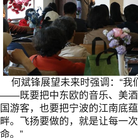
何斌锋展望未来时强调：“我
——既要把中东欧的音乐、美酒
国游客，也要把宁波的江南底蕴
畔。飞扬要做的，就是让每一次
命。”