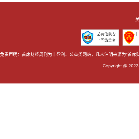
关
免责声明：首席财经周刊为非盈利、公益类网站，凡未注明来源为"首席
Copyright @ 