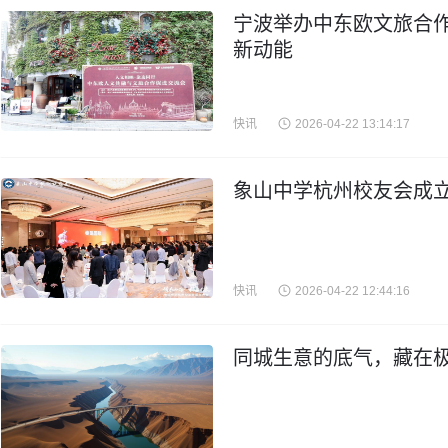
宁波举办中东欧文旅合作
新动能
快讯
2026-04-22 13:14:17
象山中学杭州校友会成立
快讯
2026-04-22 12:44:16
同城生意的底气，藏在