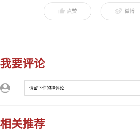
点赞
微博
我要评论
请留下你的神评论
相关推荐