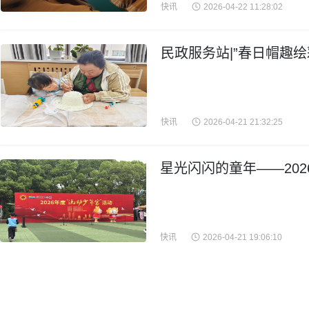
快讯
2026-04-22 11:28:02
民政服务站|”春日帽趣绘
快讯
2026-04-21 21:32:25
星光闪闪的童年——202
快讯
2026-04-21 19:06:10