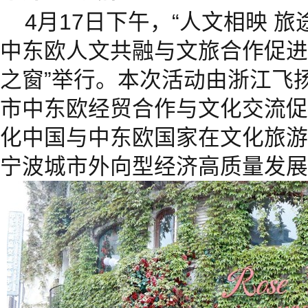
4月17日下午，“人文相映 旅
中东欧人文共融与文旅合作促进
之窗”举行。本次活动由浙江飞
市中东欧经贸合作与文化交流促
化中国与中东欧国家在文化旅游
宁波城市外向型经济高质量发展