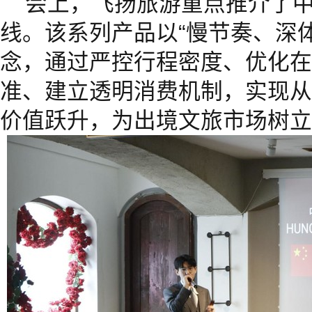
会上，飞扬旅游重点推介了
线。该系列产品以“慢节奏、深
念，通过严控行程密度、优化在
准、建立透明消费机制，实现从“
价值跃升，为出境文旅市场树立