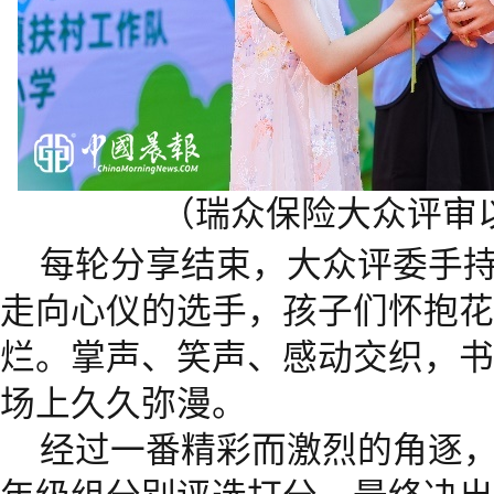
（瑞众保险大众评审
每轮分享结束，大众评委手持
走向心仪的选手，孩子们怀抱花
烂。掌声、笑声、感动交织，书
场上久久弥漫。
经过一番精彩而激烈的角逐