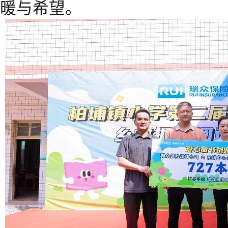
暖与希望。