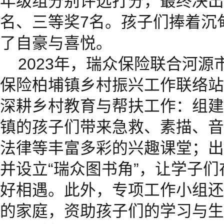
年级组分别评选打分，最终决出
名、三等奖7名。孩子们捧着沉
了自豪与喜悦。
2023年，瑞众保险联合河源
保险柏埔镇乡村振兴工作联络站
深耕乡村教育与帮扶工作：组建
镇的孩子们带来急救、素描、音
法律等丰富多彩的兴趣课堂；出
并设立“瑞众图书角”，让学子
好相遇。此外，专项工作小组还
的家庭，资助孩子们的学习与生