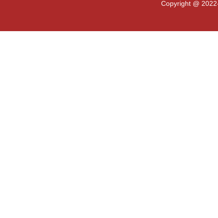
Copyright @ 