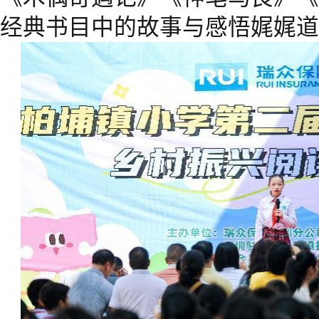
经典书目中的故事与感悟娓娓道