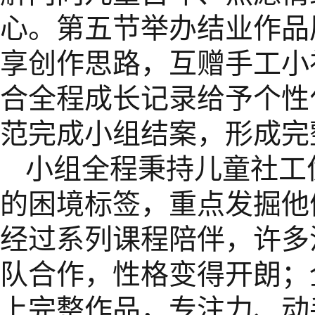
心。第五节举办结业作品
享创作思路，互赠手工小
合全程成长记录给予个性
范完成小组结案，形成完
小组全程秉持儿童社工
的困境标签，重点发掘他
经过系列课程陪伴，许多
队合作，性格变得开朗；
上完整作品，专注力、动