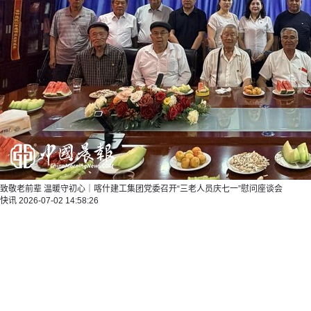
致敬老前辈 温暖守初心｜喀什建工集团党委召开“三老人员庆七一”慰问座谈会
快讯
2026-07-02 14:58:26