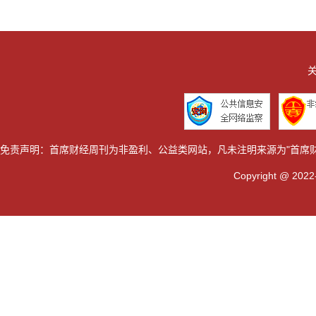
关
免责声明：首席财经周刊为非盈利、公益类网站，凡未注明来源为"首席
Copyright @ 