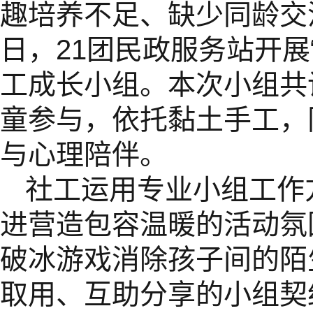
趣培养不足、缺少同龄交
日，21团民政服务站开展
工成长小组。本次小组共
童参与，依托黏土手工，
与心理陪伴。
社工运用专业小组工作
进营造包容温暖的活动氛
破冰游戏消除孩子间的陌
取用、互助分享的小组契