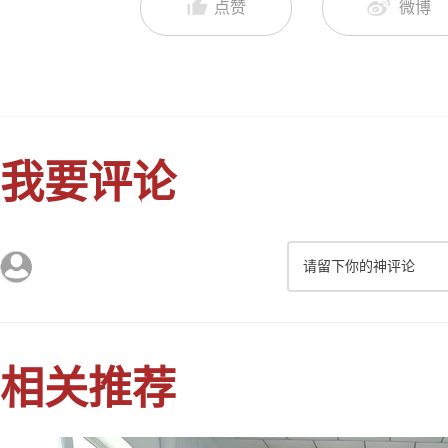
点赞
微博
我要评论
请留下你的神评论
相关推荐