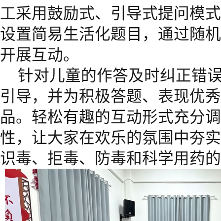
工采用鼓励式、引导式提问模式
设置简易生活化题目，通过随机
开展互动。
针对儿童的作答及时纠正错
引导，并为积极答题、表现优秀
品。轻松有趣的互动形式充分调
性，让大家在欢乐的氛围中夯实
识毒、拒毒、防毒和科学用药的