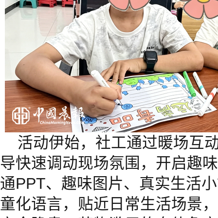
活动伊始，社工通过暖场互
导快速调动现场氛围，开启趣味
通PPT、趣味图片、真实生活
童化语言，贴近日常生活场景，