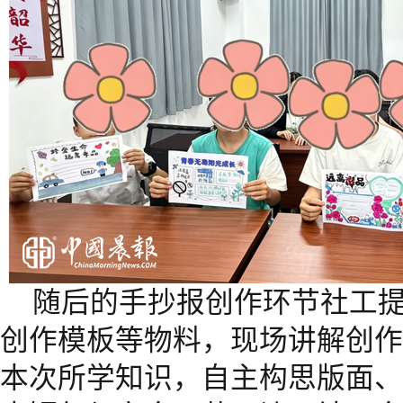
随后的手抄报创作环节社工
创作模板等物料，现场讲解创作
本次所学知识，自主构思版面、