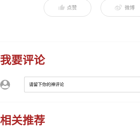
点赞
微博
我要评论
请留下你的神评论
相关推荐