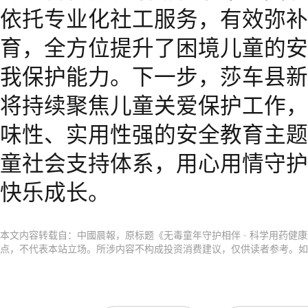
依托专业化社工服务，有效弥补
育，全方位提升了困境儿童的安
我保护能力。下一步，莎车县新
将持续聚焦儿童关爱保护工作，
味性、实用性强的安全教育主题
童社会支持体系，用心用情守护
快乐成长。
本文内容转载自：中國晨報，原标题《无毒童年守护相伴 · 科学用药健
点，不代表本站立场。所涉内容不构成投资消费建议，仅供读者参考。如