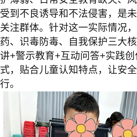
受到不良诱导和不法侵害，是未
关注群体。针对这一实际情况，
药、识毒防毒、自我保护三大核
讲+警示教育+互动问答+实践创
式，贴合儿童认知特点，让安全
行。