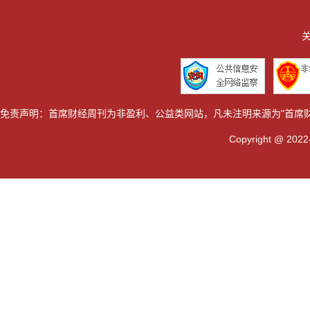
关
免责声明：首席财经周刊为非盈利、公益类网站，凡未注明来源为"首席
Copyright @ 