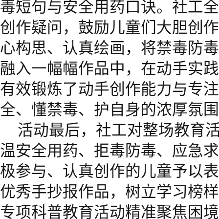
毒短句与安全用药口诀。社工全
创作疑问，鼓励儿童们大胆创作
心构思、认真绘画，将禁毒防毒
融入一幅幅作品中，在动手实践
有效锻炼了动手创作能力与专注
全、懂禁毒、护自身的浓厚氛围
活动最后，社工对整场教育
温安全用药、拒毒防毒、应急求
极参与、认真创作的儿童予以表
优秀手抄报作品，树立学习榜样
专项科普教育活动精准聚焦困境