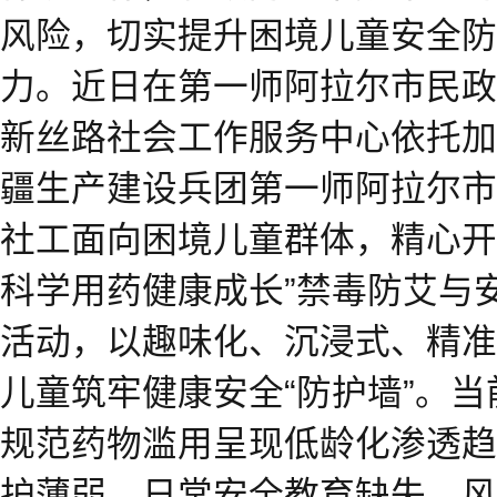
风险，切实提升困境儿童安全防
力。近日在第一师阿拉尔市民政
新丝路社会工作服务中心依托加
疆生产建设兵团第一师阿拉尔市试点
社工面向困境儿童群体，精心开
科学用药健康成长”禁毒防艾与
活动，以趣味化、沉浸式、精准
儿童筑牢健康安全“防护墙”。
规范药物滥用呈现低龄化渗透趋
护薄弱、日常安全教育缺失、风