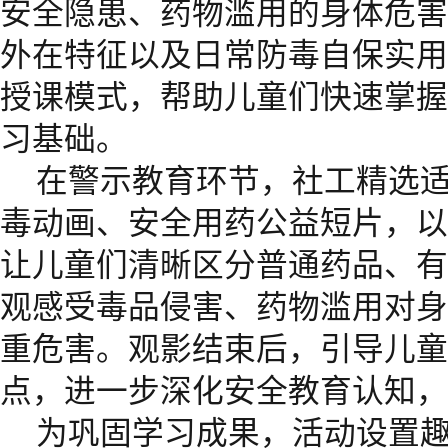
安全隐患、药物滥用的身体危害
外在特征以及日常防毒自保实用
授课模式，帮助儿童们快速掌握
习基础。
在警示教育环节，社工精选
毒动画、安全用药公益短片，以
让儿童们清晰区分普通药品、有
观感受毒品侵害、药物滥用对身
重危害。观影结束后，引导儿童
点，进一步深化安全教育认知，
为巩固学习成果，活动设置