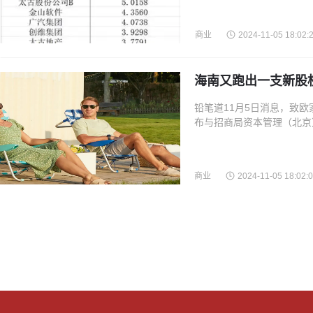
商业
2024-11-05 18:02:
海南又跑出一支新股权
铅笔道11月5日消息，致欧
布与招商局资本管理（北京
服贸易新业态股权投资基金
商业
2024-11-05 18:02: