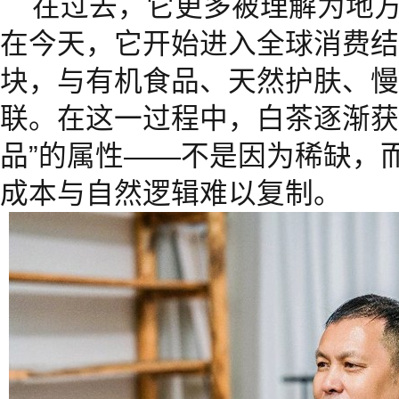
在过去，它更多被理解为地
在今天，它开始进入全球消费结
块，与有机食品、天然护肤、慢
联。在这一过程中，白茶逐渐获
品”的属性——不是因为稀缺，
成本与自然逻辑难以复制。