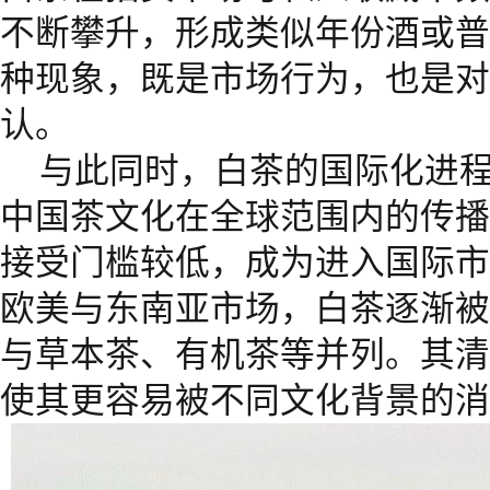
不断攀升，形成类似年份酒或普
种现象，既是市场行为，也是对
认。
与此同时，白茶的国际化进
中国茶文化在全球范围内的传播
接受门槛较低，成为进入国际市
欧美与东南亚市场，白茶逐渐被
与草本茶、有机茶等并列。其清
使其更容易被不同文化背景的消