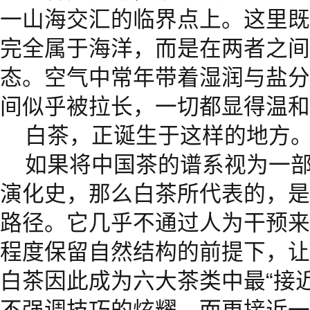
一山海交汇的临界点上。这里既
完全属于海洋，而是在两者之间
态。空气中常年带着湿润与盐分
间似乎被拉长，一切都显得温和
白茶，正诞生于这样的地方
如果将中国茶的谱系视为一
演化史，那么白茶所代表的，是
路径。它几乎不通过人为干预来
程度保留自然结构的前提下，让
白茶因此成为六大茶类中最“接