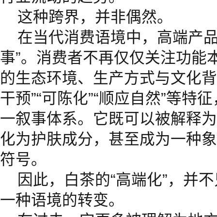
这种跨界，并非偶然。
在当代消费语境中，高端产品
事”。消费者不再仅仅关注功能
的生态环境、生产方式与文化背
干预”“可陈化”“顺应自然”等
一叙事体系。它既可以被解释为
化为护肤成分，甚至成为一种象
符号。
因此，白茶的“高端化”，并
一种语境的转变。