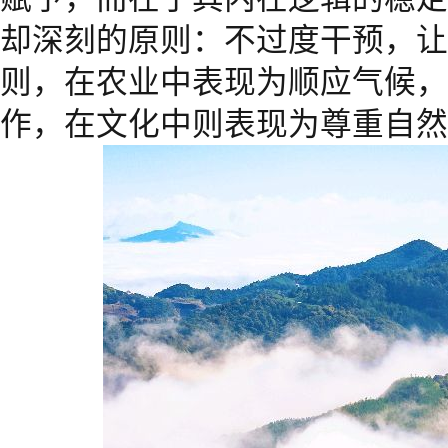
却深刻的原则：不过度干预，让
则，在农业中表现为顺应气候，
作，在文化中则表现为尊重自然