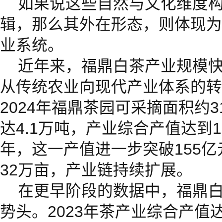
如果说这些自然与文化维度
辑，那么其外在形态，则体现为
业系统。
近年来，福鼎白茶产业规模
从传统农业向现代产业体系的转
2024年福鼎茶园可采摘面积约3
达4.1万吨，产业综合产值达到15
年，这一产值进一步突破155
32万亩，产业链持续扩展。
在更早阶段的数据中，福鼎
势头。2023年茶产业综合产值