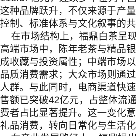
这种品牌跃升，不仅来源于产量
控制、标准体系与文化叙事的共
在市场结构上，福鼎白茶呈
高端市场中，陈年老茶与精品银
成收藏与投资属性；中端市场以
品质消费需求；大众市场则通过
人群。与此同时，电商渠道快速崛
售额已突破42亿元，占整体流
费者占比显著提升。这一变化意
礼品消费，转向日常化与生活化