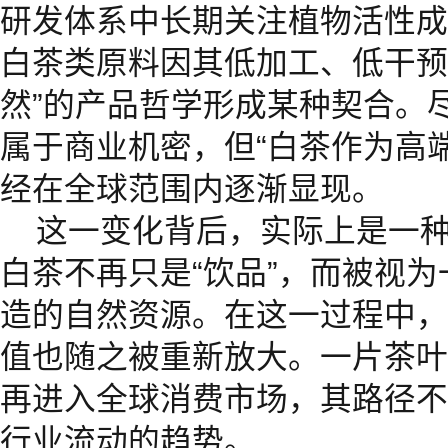
研发体系中长期关注植物活性成
白茶类原料因其低加工、低干预
然”的产品哲学形成某种契合。
属于商业机密，但“白茶作为高
经在全球范围内逐渐显现。
这一变化背后，实际上是一
白茶不再只是“饮品”，而被视
造的自然资源。在这一过程中，
值也随之被重新放大。一片茶叶
再进入全球消费市场，其路径不
行业流动的趋势。