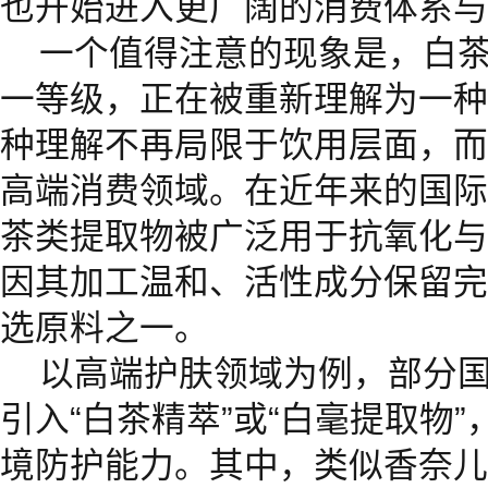
也开始进入更广阔的消费体系与
一个值得注意的现象是，白
一等级，正在被重新理解为一种
种理解不再局限于饮用层面，而
高端消费领域。在近年来的国际
茶类提取物被广泛用于抗氧化与
因其加工温和、活性成分保留完
选原料之一。
以高端护肤领域为例，部分
引入“白茶精萃”或“白毫提取物
境防护能力。其中，类似香奈儿