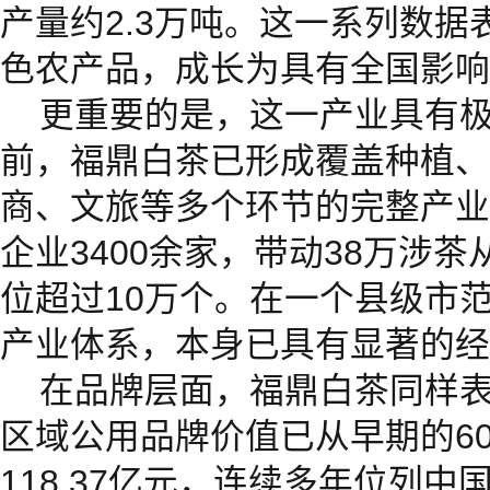
产量约2.3万吨。这一系列数
色农产品，成长为具有全国影响
更重要的是，这一产业具有
前，福鼎白茶已形成覆盖种植、
商、文旅等多个环节的完整产业
企业3400余家，带动38万涉
位超过10万个。在一个县级市
产业体系，本身已具有显著的经
在品牌层面，福鼎白茶同样
区域公用品牌价值已从早期的60
118.37亿元，连续多年位列