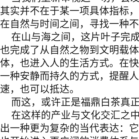
其实并不在于某一项具体指标，
在自然与时间之间，寻找一种不
在山与海之间，这片叶子完
也完成了从自然之物到文明载体
体，也进入人的生活方式。在快
一种安静而持久的方式，提醒人
速，也可以抵达。
而这，或许正是福鼎白茶真
在这样的产业与文化交汇之
出一种更为复杂的当代表达：它