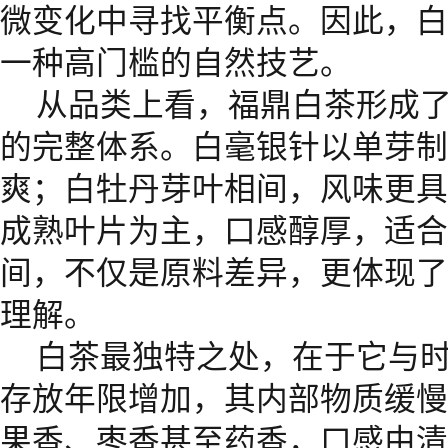
微变化中寻找平衡点。因此，白
一种高门槛的自然技艺。
从品类上看，福鼎白茶形成
的完整体系。白毫银针以单芽制
爽；白牡丹芽叶相间，风味更具
成熟叶片为主，口感醇厚，适合
间，不仅是原料差异，更体现了
理解。
白茶最独特之处，在于它与
存放年限增加，其内部物质缓慢
果香、枣香甚至药香，口感由清