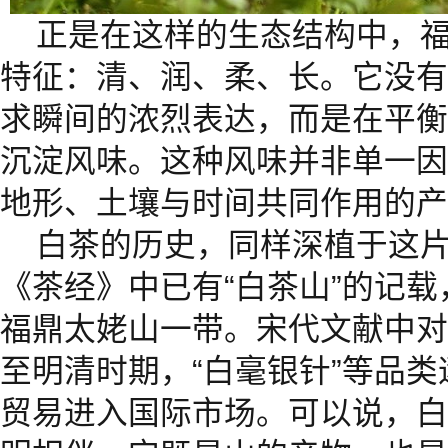
正是在这样的生态结构中，
特征：清、润、柔、长。它没有
求瞬间的浓烈表达，而是在平衡
沉淀风味。这种风味并非单一因
地形、土壤与时间共同作用的产
白茶的历史，同样深植于这
《茶经》中已有“白茶山”的记
福鼎太姥山一带。宋代文献中对
至明清时期，“白毫银针”等品
贸易进入国际市场。可以说，白