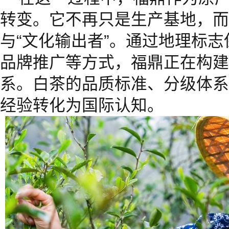
转变。它不再只是生产基地，而
与“文化输出者”。通过地理标
品牌推广等方式，福鼎正在构建
系。白茶的品质标准、分级体系
经验转化为国际认知。