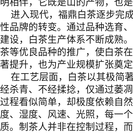
明相伴，它既是山的产物，也是
进入现代，福鼎白茶逐步完
性品牌的转变。通过品种选育、
建设，白茶生产体系不断成熟。
茶等优良品种的推广，使白茶在
著提升，也为产业规模扩张奠定
在工艺层面，白茶以其极简
经杀青、不经揉捻，仅通过萎凋
过程看似简单，却极度依赖自然
度、湿度、风速、光照，每一个
质。制茶人并非在控制过程，而