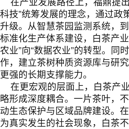
在产业发展路径上，福鼎提出
科技”统筹发展的理念，通过政
升级。从智慧茶园监测系统，到
标准化生产体系建设，白茶产业
农业”向“数据农业”的转型。同
作，建立茶树种质资源库与研究
更强的长期支撑能力。
在更宏观的层面上，白茶产
略形成深度耦合。一片茶叶，不
动生态保护与区域品牌建设。在
为真实发生的社会现象，白茶不