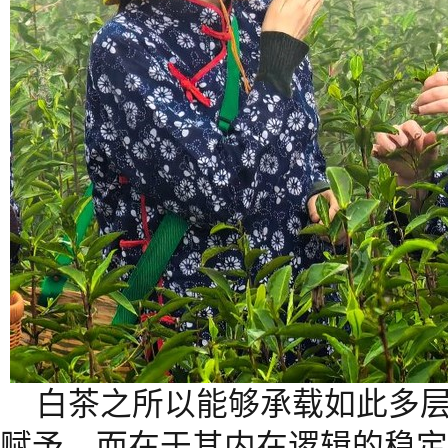
白茶之所以能够承载如此多
赋予，而在于其内在逻辑的稳定