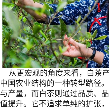
从更宏观的角度来看，白茶
中国农业结构的一种转型路径。
与产量，而白茶则通过品质、品
值提升。它不追求单纯的扩张，