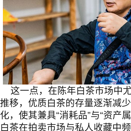
这一点，在陈年白茶市场中
推移，优质白茶的存量逐渐减少
化，使其兼具“消耗品”与“资产
白茶在拍卖市场与私人收藏中频