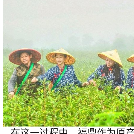
在这一过程中，福鼎作为原