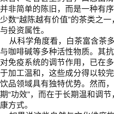
并非简单的陈旧，而是一种有序
少数“越陈越有价值”的茶类之
与投资属性。
从科学角度看，白茶富含茶
与咖啡碱等多种活性物质。其抗
对免疫系统的调节作用，已在多
于加工温和，这些成分得以较完
饮品领域具有独特优势。然而，
期“功效”，而在于长期温和调节
康方式。