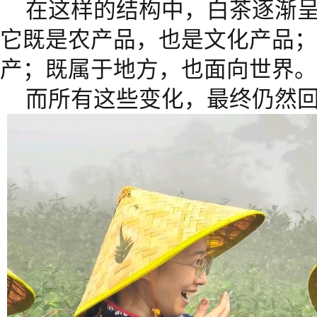
在这样的结构中，白茶逐渐呈
它既是农产品，也是文化产品；
产；既属于地方，也面向世界。
而所有这些变化，最终仍然