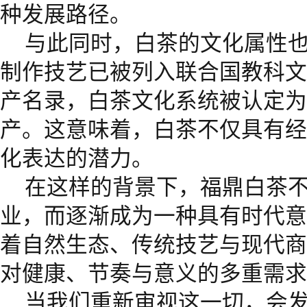
种发展路径。
与此同时，白茶的文化属性
制作技艺已被列入联合国教科文
产名录，白茶文化系统被认定为
产。这意味着，白茶不仅具有经
化表达的潜力。
在这样的背景下，福鼎白茶
业，而逐渐成为一种具有时代意
着自然生态、传统技艺与现代商
对健康、节奏与意义的多重需求
当我们重新审视这一切，会