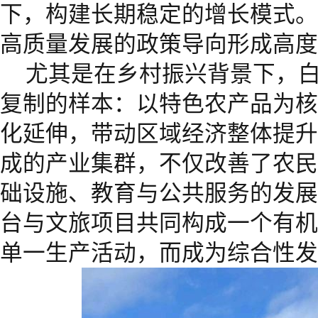
下，构建长期稳定的增长模式。
高质量发展的政策导向形成高度
尤其是在乡村振兴背景下，
复制的样本：以特色农产品为核
化延伸，带动区域经济整体提升
成的产业集群，不仅改善了农民
础设施、教育与公共服务的发展
台与文旅项目共同构成一个有机
单一生产活动，而成为综合性发