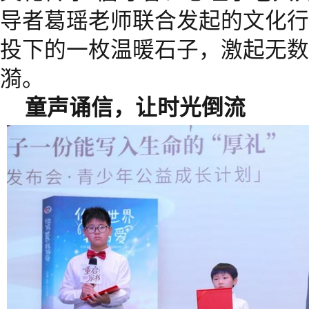
导者葛瑶老师联合发起的文化行
投下的一枚温暖石子，激起无数
漪。
童声诵信，让时光倒流