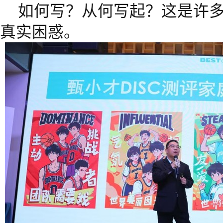
如何写？从何写起？这是许多
真实困惑。