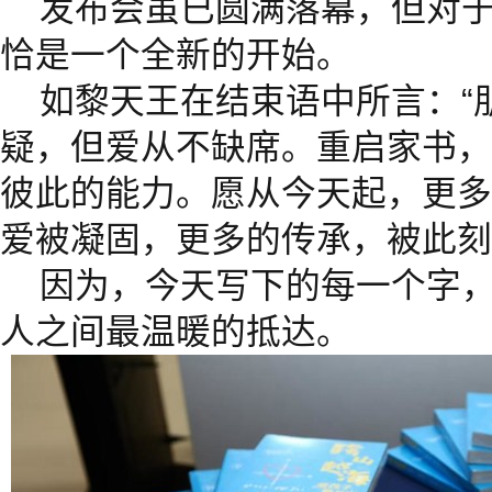
发布会虽已圆满落幕，但对
恰是一个全新的开始。
如黎天王在结束语中所言：“
疑，但爱从不缺席。重启家书，
彼此的能力。愿从今天起，更多
爱被凝固，更多的传承，被此刻
因为，今天写下的每一个字
人之间最温暖的抵达。