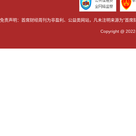
免责声明：首席财经周刊为非盈利、公益类网站，凡未注明来源为"首席
Copyright @ 