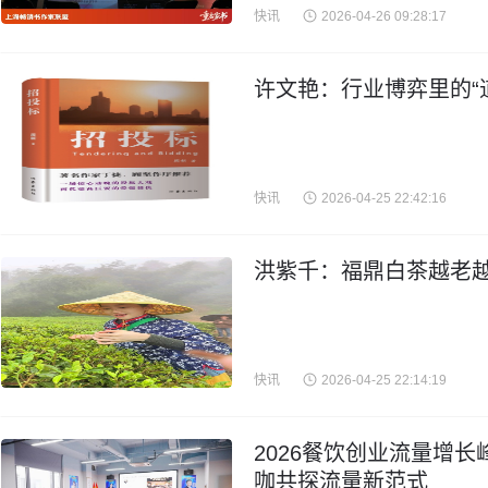
快讯
2026-04-26 09:28:17
许文艳：行业博弈里的“
快讯
2026-04-25 22:42:16
洪紫千：福鼎白茶越老
快讯
2026-04-25 22:14:19
2026餐饮创业流量增
咖共探流量新范式