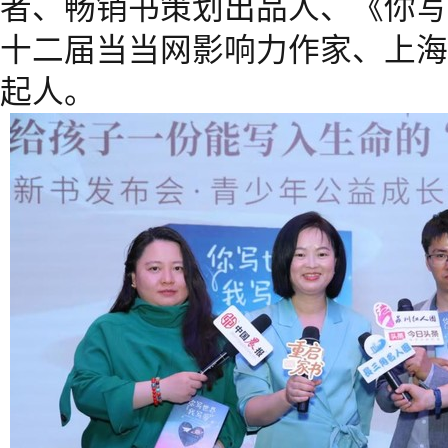
者、畅销书策划出品人、《你写
十二届当当网影响力作家、上海
起人。