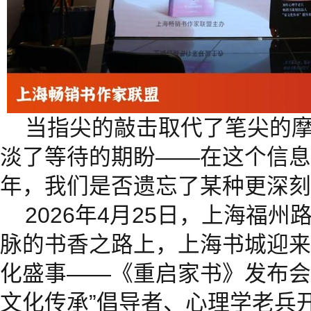
当指尖的敲击取代了笔尖的
淡了等待的期盼——在这个信息如
年，我们是否遗忘了某种更深刻
2026年4月25日，上海福
脉的书香之路上，上海书城迎来
化盛事——《重启家书》发布会
文化传承”倡导者、心理学老兵