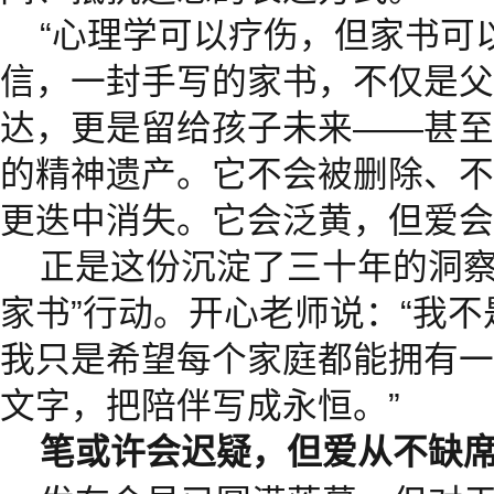
“心理学可以疗伤，但家书可
信，一封手写的家书，不仅是父
达，更是留给孩子未来——甚至
的精神遗产。它不会被删除、不
更迭中消失。它会泛黄，但爱会
正是这份沉淀了三十年的洞察
家书”行动。开心老师说：“我
我只是希望每个家庭都能拥有一
文字，把陪伴写成永恒。”
笔或许会迟疑，但爱从不缺