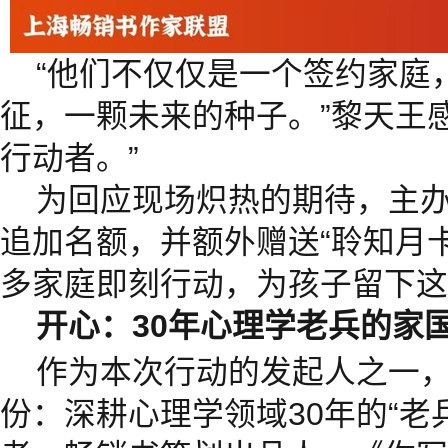
“他们不仅仅是一个签约家庭
征，一颗未来的种子。”黎天王
行动者。”
为回应现场炽热的期待，主
追加名额，并额外赠送“聆知月
多家庭即刻行动，为孩子留下这
开心：
30
年心理学老兵的家
作为本次行动的发起人之一
份：深耕心理学领域30年的“老兵