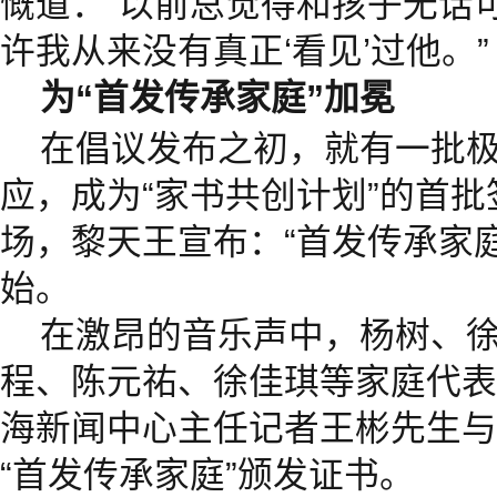
慨道：“以前总觉得和孩子无话
许我从来没有真正‘看见’过他。”
为“首发传承家庭”加冕
在倡议发布之初，就有一批
应，成为“家书共创计划”的首
场，黎天王宣布：“首发传承家
始。
在激昂的音乐声中，杨树、
程、陈元祐、徐佳琪等家庭代表
海新闻中心主任记者王彬先生与
“首发传承家庭”颁发证书。