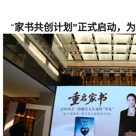
“
家书共创计划”正式启动，为