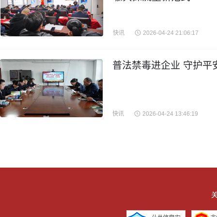
快讯
2026-04-24 21:06:17
普法禁毒进企业 守护平
快讯
2026-04-24 13:46:19
关