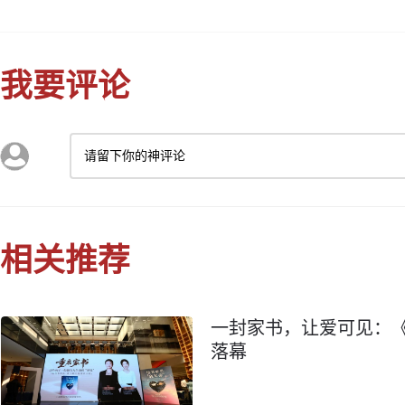
我要评论
请留下你的神评论
相关推荐
一封家书，让爱可见：
落幕