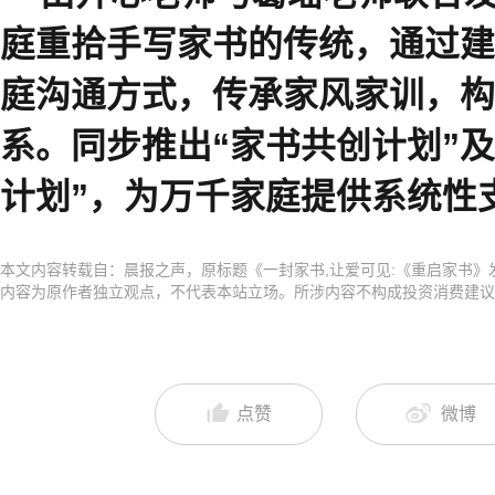
庭重拾手写家书的传统，通过建
庭沟通方式，传承家风家训，构
系。同步推出“家书共创计划”
计划”，为万千家庭提供系统性
本文内容转载自：晨报之声，原标题《一封家书,让爱可见:《重启家书
内容为原作者独立观点，不代表本站立场。所涉内容不构成投资消费建议
点赞
微博