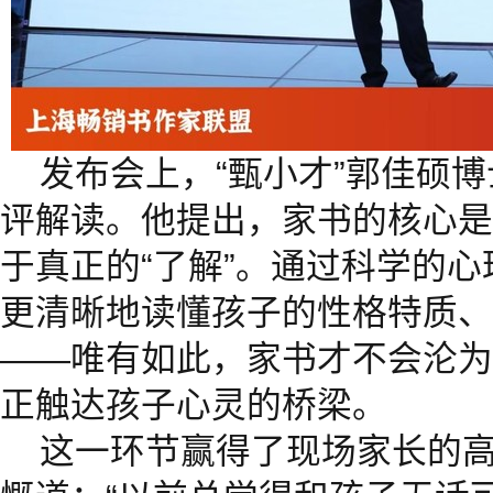
发布会上，“甄小才”郭佳硕
评解读。他提出，家书的核心是
于真正的“了解”。通过科学的
更清晰地读懂孩子的性格特质、
——唯有如此，家书才不会沦为
正触达孩子心灵的桥梁。
这一环节赢得了现场家长的