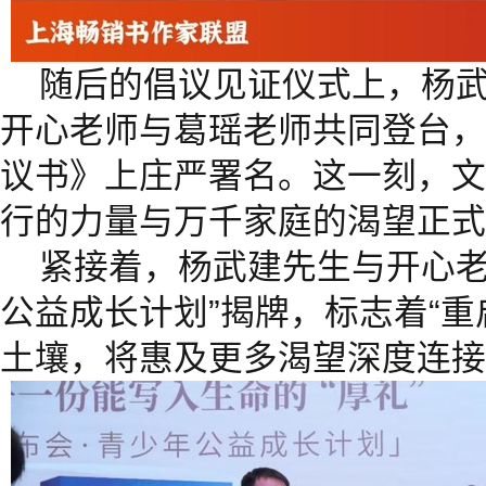
随后的倡议见证仪式上，杨
开心老师与葛瑶老师共同登台，
议书》上庄严署名。这一刻，文
行的力量与万千家庭的渴望正式
紧接着，杨武建先生与开心老
公益成长计划”揭牌，标志着“重
土壤，将惠及更多渴望深度连接