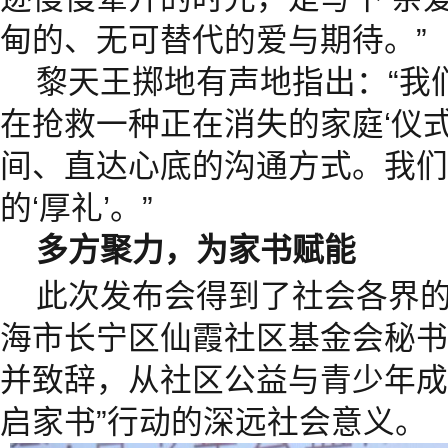
甸的、无可替代的爱与期待。”
黎天王掷地有声地指出：“我
在抢救一种正在消失的家庭‘仪
间、直达心底的沟通方式。我们
的‘厚礼’。”
多方聚力，为家书赋能
此次发布会得到了社会各界
海市长宁区仙霞社区基金会秘书
并致辞，从社区公益与青少年成
启家书”行动的深远社会意义。